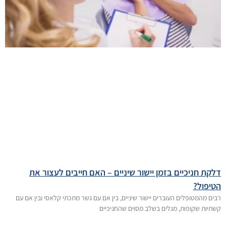
דלקת חניכיים בזמן יישור שיניים – האם חייבים לעצור את
הטיפול?
רבים מהמטופלים העוברים יישור שיניים, בין אם עם גשר מתכתי קלאסי ובין אם עם
קשתיות שקופות, מגלים בשלב מסוים שהחניכיים