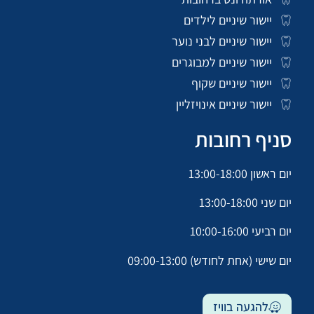
יישור שיניים לילדים
יישור שיניים לבני נוער
יישור שיניים למבוגרים
יישור שיניים שקוף
יישור שיניים אינויזליין
סניף רחובות
יום ראשון 13:00-18:00
יום שני 13:00-18:00
יום רביעי 10:00-16:00
יום שישי (אחת לחודש) 09:00-13:00
להגעה בוויז