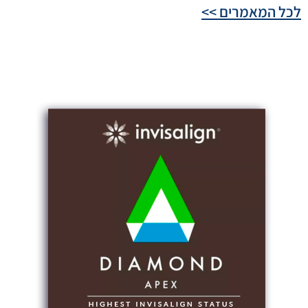
לכל המאמרים >>