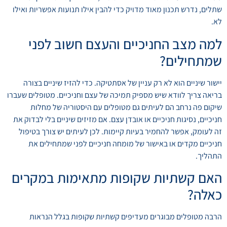
שתלים, נדרש תכנון מאוד מדויק כדי להבין אילו תנועות אפשריות ואילו
לא.
למה מצב החניכיים והעצם חשוב לפני
שמתחילים?
יישור שיניים הוא לא רק עניין של אסתטיקה. כדי להזיז שיניים בצורה
בריאה צריך לוודא שיש מספיק תמיכה של עצם וחניכיים. מטופלים שעברו
שיקום פה נרחב הם לעיתים גם מטופלים עם היסטוריה של מחלות
חניכיים, נסיגות חניכיים או אובדן עצם. אם מזיזים שיניים בלי לבדוק את
זה לעומק, אפשר להחמיר בעיות קיימות. לכן לעיתים יש צורך בטיפול
חניכיים מקדים או באישור של מומחה חניכיים לפני שמתחילים את
התהליך.
האם קשתיות שקופות מתאימות במקרים
כאלה?
הרבה מטופלים מבוגרים מעדיפים קשתיות שקופות בגלל הנראות