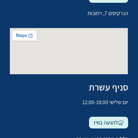
הנרקיסים 7, רחובות
סניף עשרת
יום שלישי 12:00-18:00
להגעה בוויז