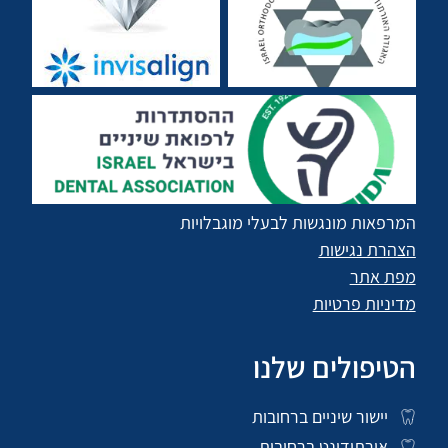
המרפאות מונגשות לבעלי מוגבלויות
הצהרת נגישות
מפת אתר
מדיניות פרטיות
הטיפולים שלנו
יישור שיניים ברחובות
אורתודונט ברחובות