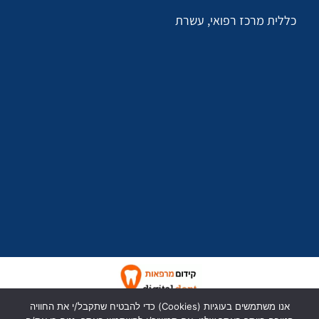
כללית מרכז רפואי, עשרת
כל הזכויות שמורות לד״ר יעל יעקבי
אנו משתמשים בעוגיות (Cookies) כדי להבטיח שתקבל/י את החוויה