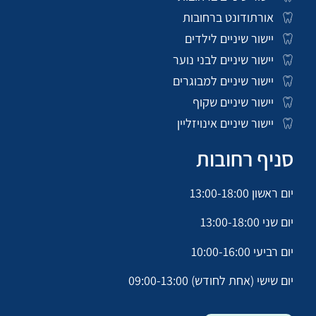
אורתודונט ברחובות
יישור שיניים לילדים
יישור שיניים לבני נוער
יישור שיניים למבוגרים
יישור שיניים שקוף
יישור שיניים אינויזליין
סניף רחובות
יום ראשון 13:00-18:00
יום שני 13:00-18:00
יום רביעי 10:00-16:00
יום שישי (אחת לחודש) 09:00-13:00