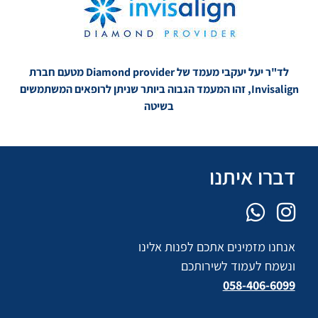
לד"ר יעל יעקבי מעמד של Diamond provider מטעם חברת
Invisalign, זהו המעמד הגבוה ביותר שניתן לרופאים המשתמשים
בשיטה
דברו איתנו
אנחנו מזמינים אתכם לפנות אלינו
ונשמח לעמוד לשירותכם
058-406-6099