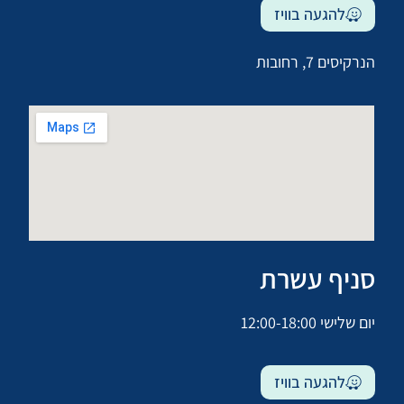
להגעה בוויז
הנרקיסים 7, רחובות
סניף עשרת
יום שלישי 12:00-18:00
להגעה בוויז