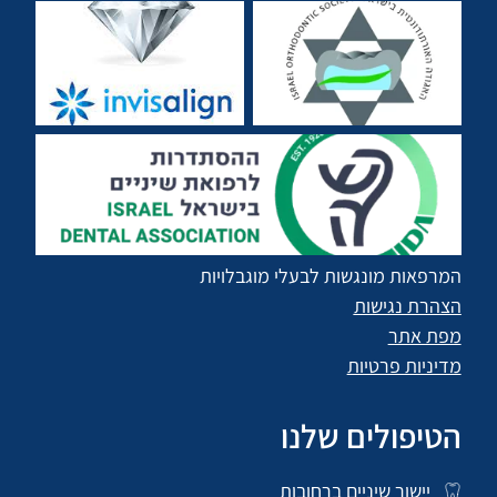
המרפאות מונגשות לבעלי מוגבלויות
הצהרת נגישות
מפת אתר
מדיניות פרטיות
הטיפולים שלנו
יישור שיניים ברחובות