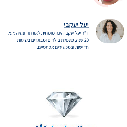
יעל יעקבי
ד”ר יעל יעקבי הינה מומחית לאורתודונטיה מעל
20 שנה, מטפלת בילדים ומבוגרים בשיטות
חדישות ובמכשירים אסתטיים.