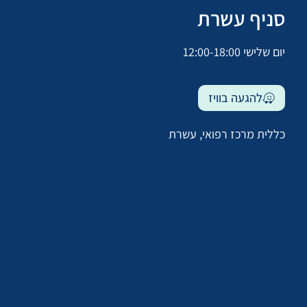
סניף עשרת
יום שלישי 12:00-18:00
להגעה בוויז
כללית מרכז רפואי, עשרת