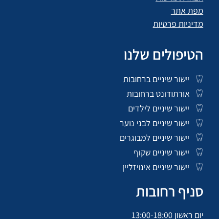
מפת אתר
מדיניות פרטיות
הטיפולים שלנו
יישור שיניים ברחובות
אורתודונט ברחובות
יישור שיניים לילדים
יישור שיניים לבני נוער
יישור שיניים למבוגרים
יישור שיניים שקוף
יישור שיניים אינויזליין
סניף רחובות
יום ראשון 13:00-18:00