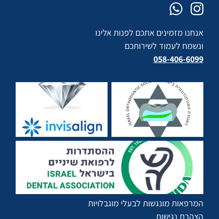
אנחנו מזמינים אתכם לפנות אלינו
ונשמח לעמוד לשירותכם
058-406-6099
המרפאות מונגשות לבעלי מוגבלויות
הצהרת נגישות