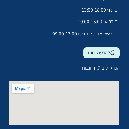
יום שני 13:00-18:00
יום רביעי 10:00-16:00
יום שישי (אחת לחודש) 09:00-13:00
להגעה בוויז
הנרקיסים 7, רחובות