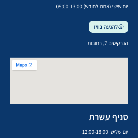
יום שישי (אחת לחודש) 09:00-13:00
להגעה בוויז
הנרקיסים 7, רחובות
סניף עשרת
יום שלישי 12:00-18:00