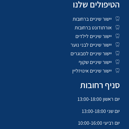
הטיפולים שלנו
יישור שיניים ברחובות
אורתודונט ברחובות
יישור שיניים לילדים
יישור שיניים לבני נוער
יישור שיניים למבוגרים
יישור שיניים שקוף
יישור שיניים אינויזליין
סניף רחובות
יום ראשון 13:00-18:00
יום שני 13:00-18:00
יום רביעי 10:00-16:00