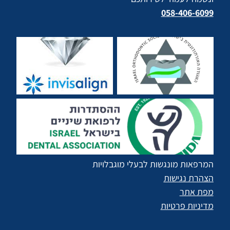
058-406-6099
המרפאות מונגשות לבעלי מוגבלויות
הצהרת נגישות
מפת אתר
מדיניות פרטיות