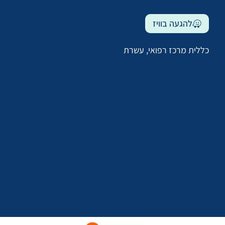
להגעה בוויז
כללית מרכז רפואי, עשרת