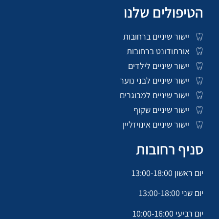
הטיפולים שלנו
יישור שיניים ברחובות
אורתודונט ברחובות
יישור שיניים לילדים
יישור שיניים לבני נוער
יישור שיניים למבוגרים
יישור שיניים שקוף
יישור שיניים אינויזליין
סניף רחובות
יום ראשון 13:00-18:00
יום שני 13:00-18:00
יום רביעי 10:00-16:00