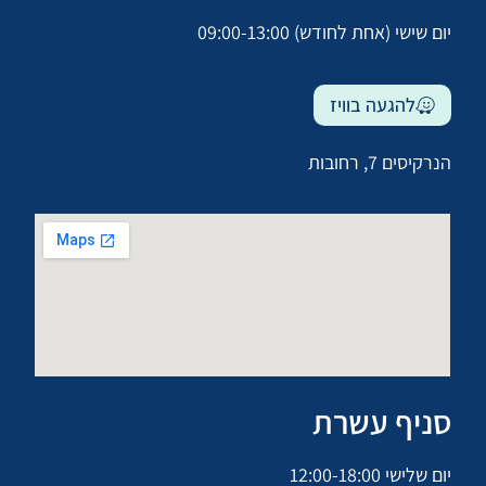
יום שישי (אחת לחודש) 09:00-13:00
להגעה בוויז
הנרקיסים 7, רחובות
סניף עשרת
יום שלישי 12:00-18:00