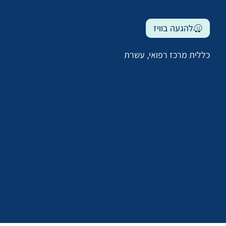
להגעה בוויז
כללית מרכז רפואי, עשרת