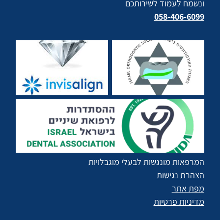
ונשמח לעמוד לשירותכם
058-406-6099
המרפאות מונגשות לבעלי מוגבלויות
הצהרת נגישות
מפת אתר
מדיניות פרטיות