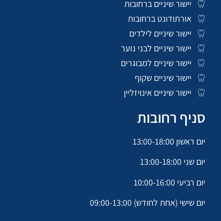
יישור שיניים ברחובות
אורתודונט ברחובות
יישור שיניים לילדים
יישור שיניים לבני נוער
יישור שיניים למבוגרים
יישור שיניים שקוף
יישור שיניים אינויזליין
סניף רחובות
יום ראשון 13:00-18:00
יום שני 13:00-18:00
יום רביעי 10:00-16:00
יום שישי (אחת לחודש) 09:00-13:00