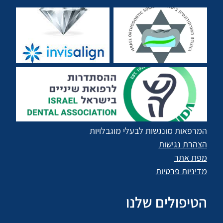
המרפאות מונגשות לבעלי מוגבלויות
הצהרת נגישות
מפת אתר
מדיניות פרטיות
הטיפולים שלנו