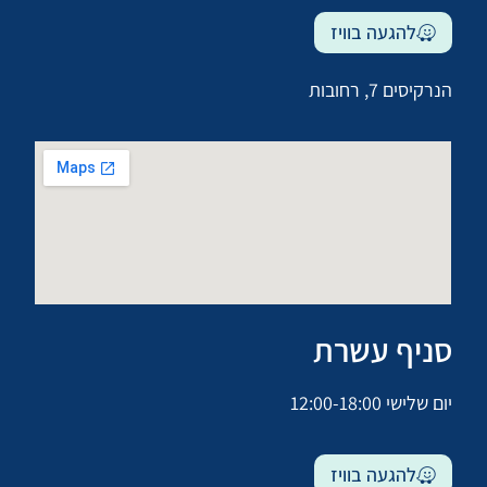
להגעה בוויז
הנרקיסים 7, רחובות
סניף עשרת
יום שלישי 12:00-18:00
להגעה בוויז