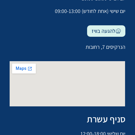
יום שישי (אחת לחודש) 09:00-13:00
להגעה בוויז
הנרקיסים 7, רחובות
סניף עשרת
יום שלישי 12:00-18:00