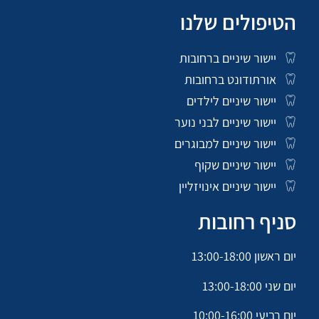
הטיפולים שלנו
יישור שיניים ברחובות
אורתודונט ברחובות
יישור שיניים לילדים
יישור שיניים לבני נוער
יישור שיניים למבוגרים
יישור שיניים שקוף
יישור שיניים אינויזליין
סניף רחובות
יום ראשון 13:00-18:00
יום שני 13:00-18:00
יום רביעי 10:00-16:00