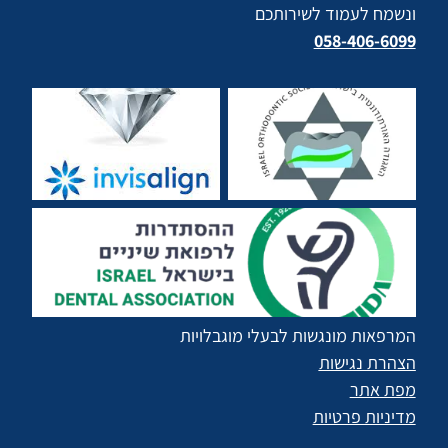
ונשמח לעמוד לשירותכם
058-406-6099
המרפאות מונגשות לבעלי מוגבלויות
הצהרת נגישות
מפת אתר
מדיניות פרטיות