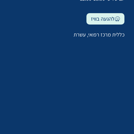
להגעה בוויז
כללית מרכז רפואי, עשרת