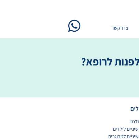
צרו קשר
לפנות לרופא?
לים
דנט
שיניים לילדים
שיניים למבוגרים