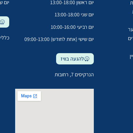
יום ראשון 13:00-18:00
יום שלישי 0
ת
יום שני 13:00-18:00
יום רביעי 10:00-16:00
ער
כללית
ים
יום שישי (אחת לחודש) 09:00-13:00
ן
להגעה בוויז
הנרקיסים 7, רחובות