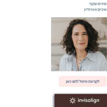
שיניים שקוף
שיניים אינויזליין
לקביעת טיפול לחצו כאן