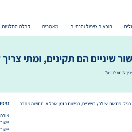
לים
הוראות טיפול והנחיות
מאמרים
קבלת החלטות
ר שיניים הם תקינים, ומתי צריך 
ריך לפנות לרופא?
טיפו
ל. פתאום יש לחץ בשיניים, רגישות בזמן אוכל או תחושה מוזרה
אורתו
יישור 
יישור 