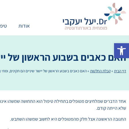
אודות
טיפו
פתח סרגל נגישות
האם כאבים בשבוע הראשון של יישו
דף הבית
»
קבלת החלטות
»
האם כאבים בשבוע הראשון של יישור שיניים הם תקינים, ומתי צ
אחד הדברים שמלחיצים מטופלים בתחילת טיפול הוא התחושה שמשהו אינו רגי
שלא הייתה קודם.
התגובה הראשונה אצל חלק מהמטופלים היא לחשוב שמשהו השתבש.