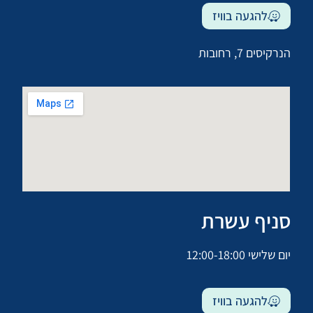
להגעה בוויז
הנרקיסים 7, רחובות
סניף עשרת
יום שלישי 12:00-18:00
להגעה בוויז