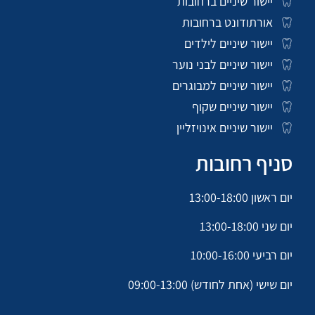
יישור שיניים ברחובות
אורתודונט ברחובות
יישור שיניים לילדים
יישור שיניים לבני נוער
יישור שיניים למבוגרים
יישור שיניים שקוף
יישור שיניים אינויזליין
סניף רחובות
יום ראשון 13:00-18:00
יום שני 13:00-18:00
יום רביעי 10:00-16:00
יום שישי (אחת לחודש) 09:00-13:00