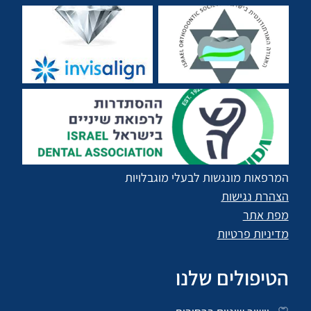
המרפאות מונגשות לבעלי מוגבלויות
הצהרת נגישות
מפת אתר
מדיניות פרטיות
הטיפולים שלנו