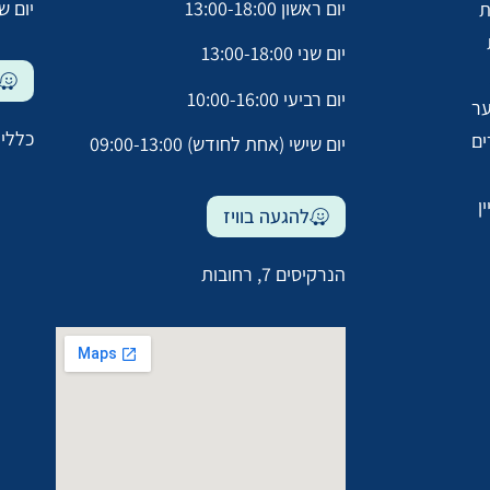
יום ראשון 13:00-18:00
יום שלישי 0
ת
יום שני 13:00-18:00
יום רביעי 10:00-16:00
ער
כללית
ים
יום שישי (אחת לחודש) 09:00-13:00
ן
להגעה בוויז
הנרקיסים 7, רחובות