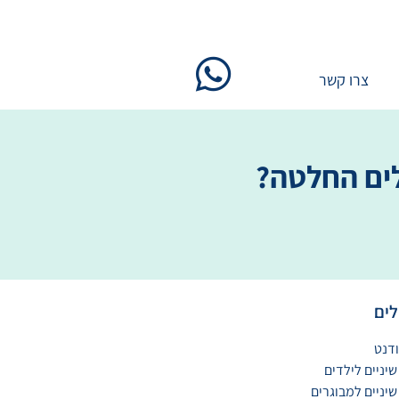
צרו קשר
לים החלטה?
לים
דנט
שיניים לילדים
שיניים למבוגרים