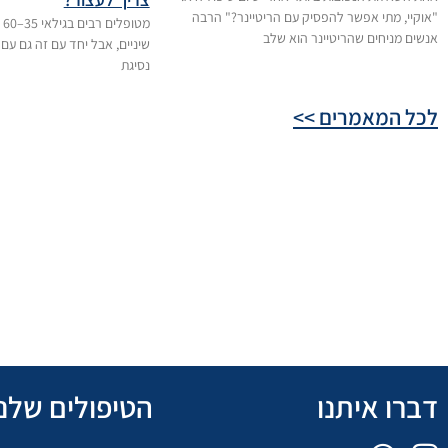
"אוקיי, מתי אפשר להפסיק עם הריטיינר?" הרבה
מט
אנשים מניחים שהריטיינר הוא שלב
שיניים, אבל יחד עם זה גם עם 
נסיגת
לכל המאמרים >>
דברו איתנו
הטיפולים שלנו