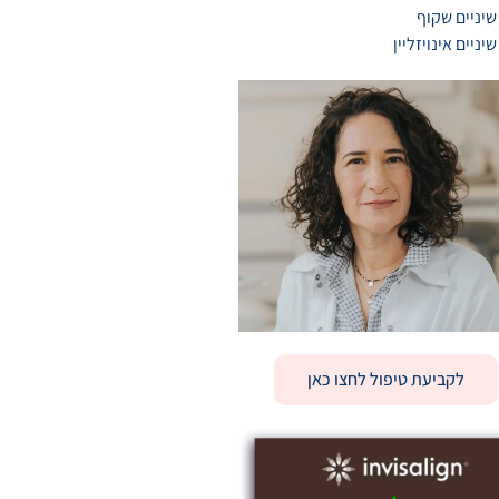
שיניים שקוף
שיניים אינויזליין
לקביעת טיפול לחצו כאן