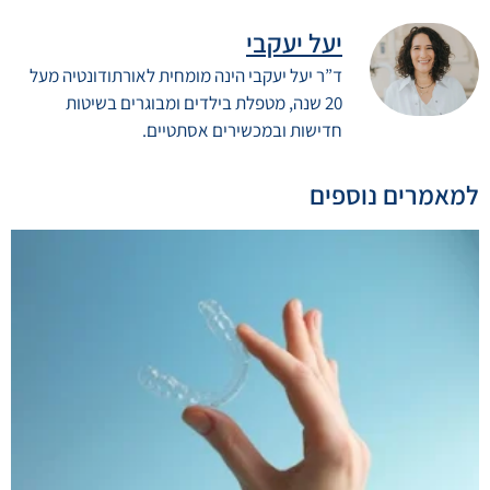
יעל יעקבי
ד”ר יעל יעקבי הינה מומחית לאורתודונטיה מעל
20 שנה, מטפלת בילדים ומבוגרים בשיטות
חדישות ובמכשירים אסתטיים.
למאמרים נוספים