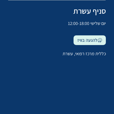
סניף עשרת
יום שלישי 12:00-18:00
להגעה בוויז
כללית מרכז רפואי, עשרת