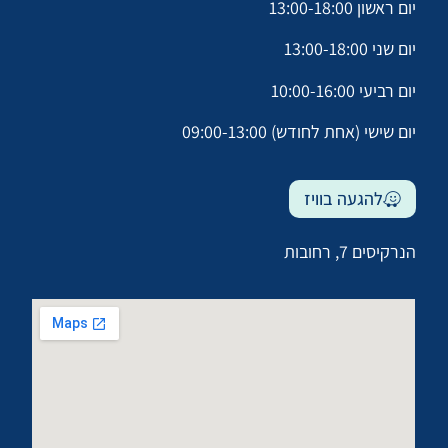
יום ראשון 13:00-18:00
יום שני 13:00-18:00
יום רביעי 10:00-16:00
יום שישי (אחת לחודש) 09:00-13:00
להגעה בוויז
הנרקיסים 7, רחובות