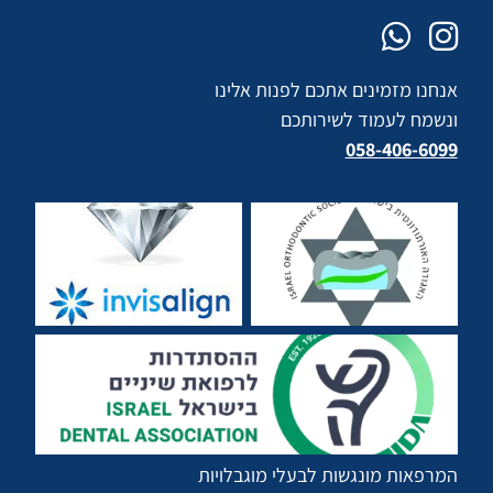
אנחנו מזמינים אתכם לפנות אלינו
ונשמח לעמוד לשירותכם
058-406-6099
המרפאות מונגשות לבעלי מוגבלויות