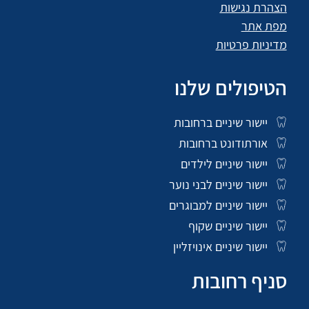
הצהרת נגישות
מפת אתר
מדיניות פרטיות
הטיפולים שלנו
יישור שיניים ברחובות
אורתודונט ברחובות
יישור שיניים לילדים
יישור שיניים לבני נוער
יישור שיניים למבוגרים
יישור שיניים שקוף
יישור שיניים אינויזליין
סניף רחובות