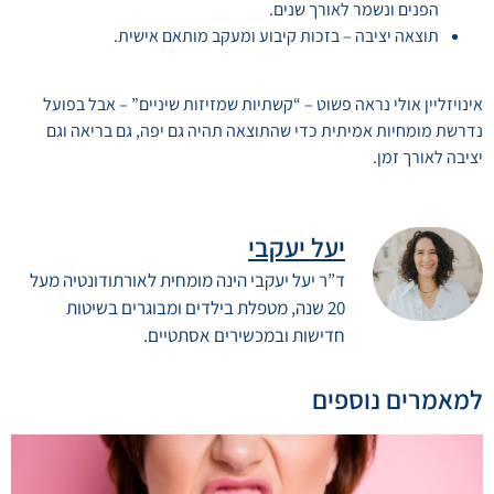
הפנים ונשמר לאורך שנים.
תוצאה יציבה – בזכות קיבוע ומעקב מותאם אישית.
אינויזליין אולי נראה פשוט – “קשתיות שמזיזות שיניים” – אבל בפועל
נדרשת מומחיות אמיתית כדי שהתוצאה תהיה גם יפה, גם בריאה וגם
יציבה לאורך זמן.
יעל יעקבי
ד”ר יעל יעקבי הינה מומחית לאורתודונטיה מעל
20 שנה, מטפלת בילדים ומבוגרים בשיטות
חדישות ובמכשירים אסתטיים.
למאמרים נוספים