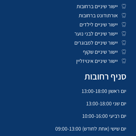
יישור שיניים ברחובות
אורתודונט ברחובות
יישור שיניים לילדים
יישור שיניים לבני נוער
יישור שיניים למבוגרים
יישור שיניים שקוף
יישור שיניים אינויזליין
סניף רחובות
יום ראשון 13:00-18:00
יום שני 13:00-18:00
יום רביעי 10:00-16:00
יום שישי (אחת לחודש) 09:00-13:00