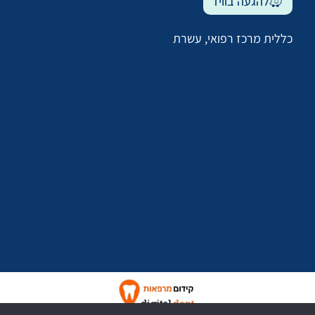
להגעה בוויז
כללית מרכז רפואי, עשרת