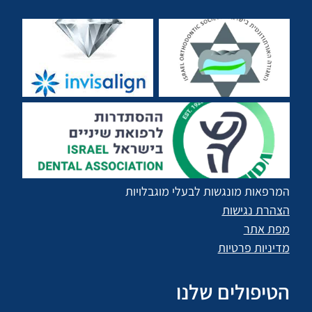
המרפאות מונגשות לבעלי מוגבלויות
הצהרת נגישות
מפת אתר
מדיניות פרטיות
הטיפולים שלנו