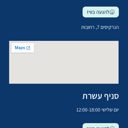
להגעה בוויז
הנרקיסים 7, רחובות
סניף עשרת
יום שלישי 12:00-18:00